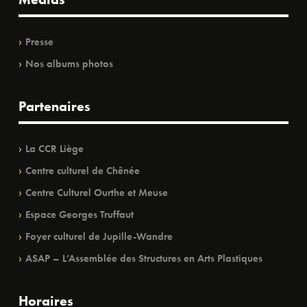
Presse
Nos albums photos
Partenaires
La CCR Liège
Centre culturel de Chênée
Centre Culturel Ourthe et Meuse
Espace Georges Truffaut
Foyer culturel de Jupille-Wandre
ASAP – L’Assemblée des Structures en Arts Plastiques
Horaires