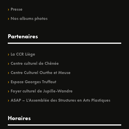
Presse
Nos albums photos
Partenaires
La CCR Liège
Centre culturel de Chênée
Centre Culturel Ourthe et Meuse
Espace Georges Truffaut
Foyer culturel de Jupille-Wandre
ASAP – L’Assemblée des Structures en Arts Plastiques
Horaires