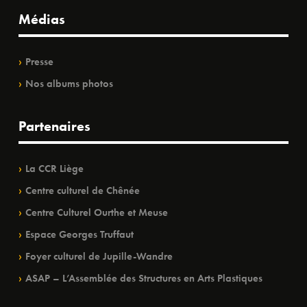
Médias
Presse
Nos albums photos
Partenaires
La CCR Liège
Centre culturel de Chênée
Centre Culturel Ourthe et Meuse
Espace Georges Truffaut
Foyer culturel de Jupille-Wandre
ASAP – L’Assemblée des Structures en Arts Plastiques