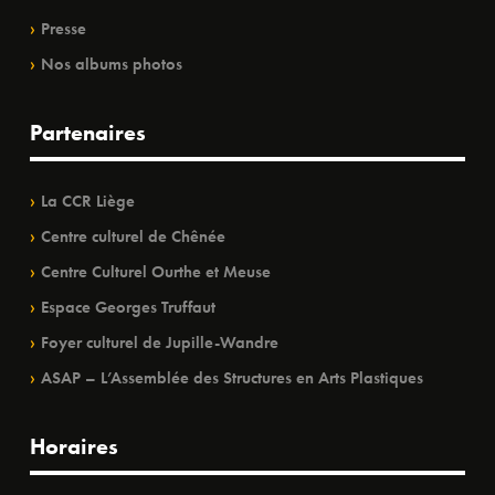
Presse
Nos albums photos
Partenaires
La CCR Liège
Centre culturel de Chênée
Centre Culturel Ourthe et Meuse
Espace Georges Truffaut
Foyer culturel de Jupille-Wandre
ASAP – L’Assemblée des Structures en Arts Plastiques
Horaires