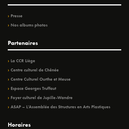
Presse
Nos albums photos
Partenaires
La CCR Liège
Centre culturel de Chênée
Centre Culturel Ourthe et Meuse
Espace Georges Truffaut
Foyer culturel de Jupille-Wandre
ASAP – L’Assemblée des Structures en Arts Plastiques
Horaires