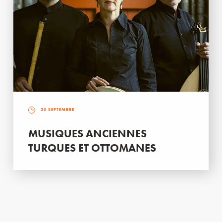
30 SEPTEMBRE
MUSIQUES ANCIENNES
TURQUES ET OTTOMANES