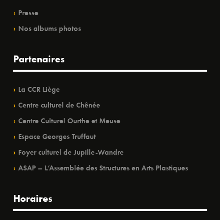
Presse
Nos albums photos
Partenaires
La CCR Liège
Centre culturel de Chênée
Centre Culturel Ourthe et Meuse
Espace Georges Truffaut
Foyer culturel de Jupille-Wandre
ASAP – L’Assemblée des Structures en Arts Plastiques
Horaires