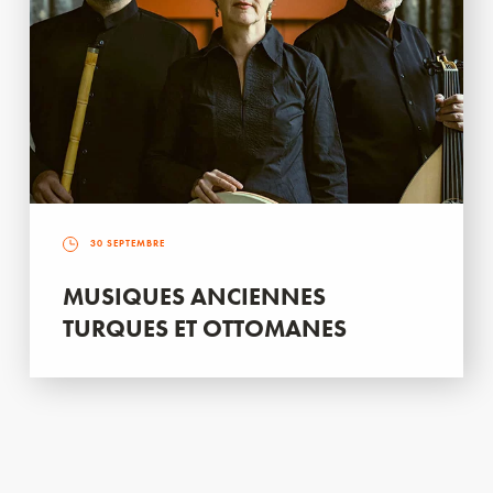
30 SEPTEMBRE
MUSIQUES ANCIENNES
TURQUES ET OTTOMANES