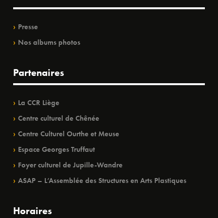
Presse
Nos albums photos
Partenaires
La CCR Liège
Centre culturel de Chênée
Centre Culturel Ourthe et Meuse
Espace Georges Truffaut
Foyer culturel de Jupille-Wandre
ASAP – L’Assemblée des Structures en Arts Plastiques
Horaires