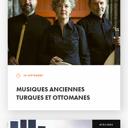
30 SEPTEMBRE
MUSIQUES ANCIENNES
TURQUES ET OTTOMANES
ATELIERS