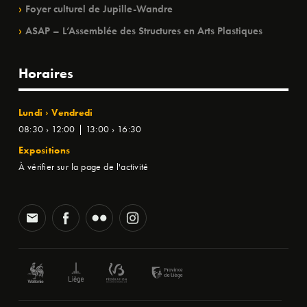
Foyer culturel de Jupille-Wandre
ASAP – L’Assemblée des Structures en Arts Plastiques
Horaires
Lundi › Vendredi
08:30 › 12:00 | 13:00 › 16:30
Expositions
À vérifier sur la page de l'activité