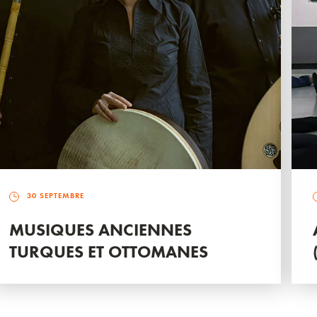
30 SEPTEMBRE
MUSIQUES ANCIENNES
TURQUES ET OTTOMANES