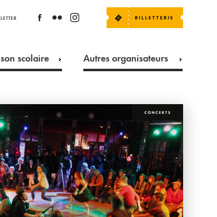
LETTER
son scolaire
Autres organisateurs
CONCERTS