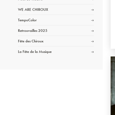
WE ARE CHIROUX
TempoColor
Retrouvailles 2025
Fête des Chiroux
La Fête de la Musique