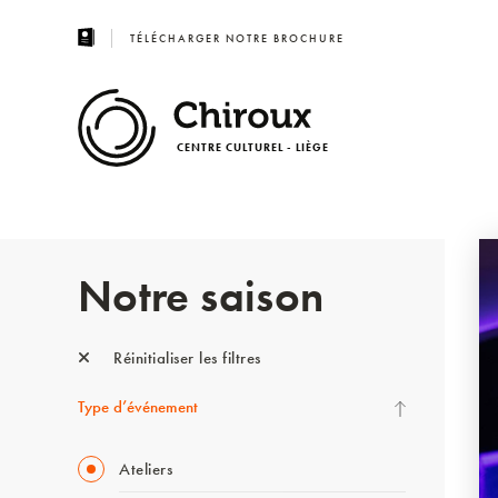
TÉLÉCHARGER NOTRE BROCHURE
CENTRE CULTUREL - LIÈGE
Notre saison
Réinitialiser les filtres
Type d’événement
Ateliers