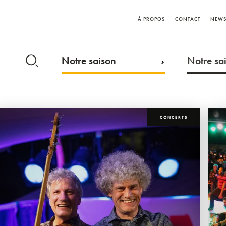
À PROPOS
CONTACT
NEWS
Notre saison
Notre sai
CONCERTS