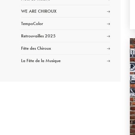
WE ARE CHIROUX
TempoColor
Retrouvailles 2025
Fête des Chiroux
La Fête de la Musique