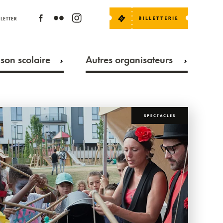
LETTER
son scolaire
Autres organisateurs
SPECTACLES