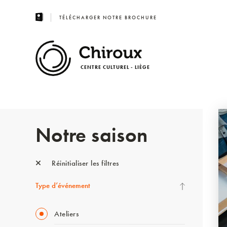
TÉLÉCHARGER NOTRE BROCHURE
CENTRE CULTUREL - LIÈGE
Notre saison
Réinitialiser les filtres
Type d’événement
Ateliers