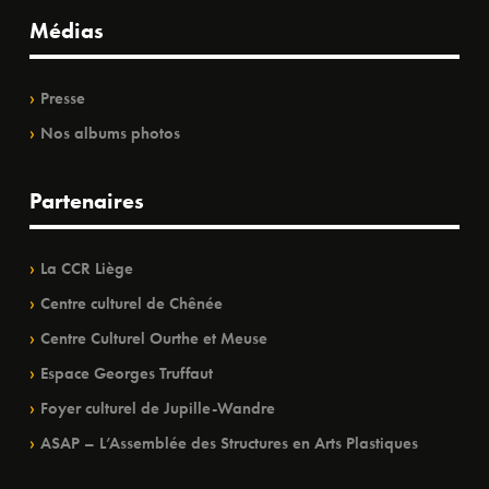
Médias
Presse
Nos albums photos
Partenaires
La CCR Liège
Centre culturel de Chênée
Centre Culturel Ourthe et Meuse
Espace Georges Truffaut
Foyer culturel de Jupille-Wandre
ASAP – L’Assemblée des Structures en Arts Plastiques