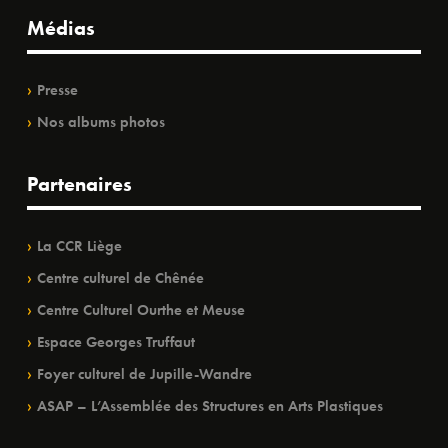
Médias
Presse
Nos albums photos
Partenaires
La CCR Liège
Centre culturel de Chênée
Centre Culturel Ourthe et Meuse
Espace Georges Truffaut
Foyer culturel de Jupille-Wandre
ASAP – L’Assemblée des Structures en Arts Plastiques