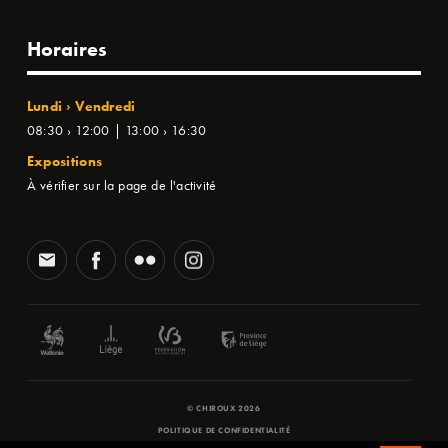
Horaires
Lundi › Vendredi
08:30 › 12:00 | 13:00 › 16:30
Expositions
À vérifier sur la page de l'activité
© CHIROUX 2026
POLITIQUE DE CONFIDENTIALITÉ