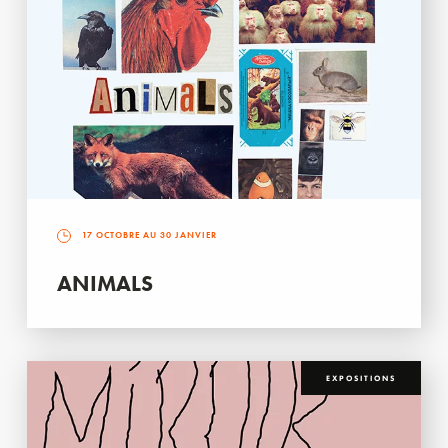
17 OCTOBRE AU 30 JANVIER
ANIMALS
EXPOSITIONS