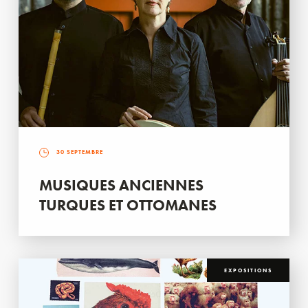
30 SEPTEMBRE
MUSIQUES ANCIENNES
TURQUES ET OTTOMANES
EXPOSITIONS