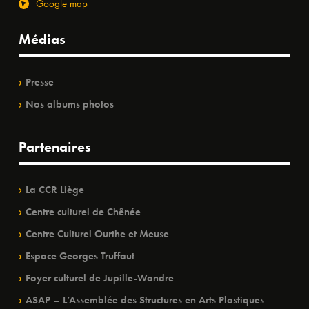
Google map
Médias
Presse
Nos albums photos
Partenaires
La CCR Liège
Centre culturel de Chênée
Centre Culturel Ourthe et Meuse
Espace Georges Truffaut
Foyer culturel de Jupille-Wandre
ASAP – L’Assemblée des Structures en Arts Plastiques