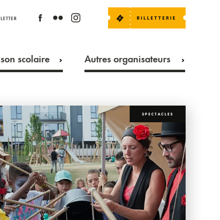
LETTER
son scolaire
Autres organisateurs
SPECTACLES