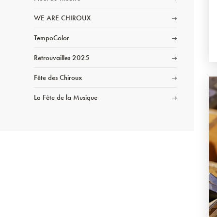
WE ARE CHIROUX
TempoColor
Retrouvailles 2025
Fête des Chiroux
La Fête de la Musique