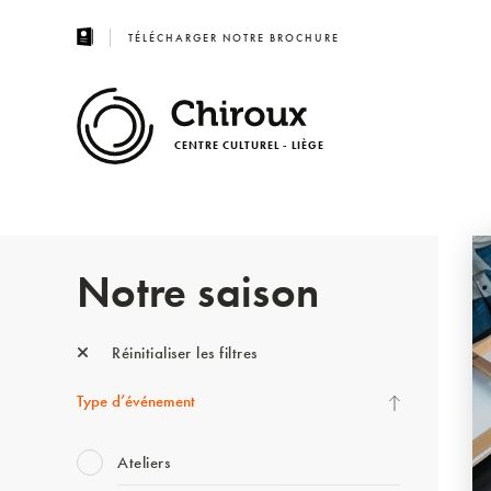
TÉLÉCHARGER NOTRE BROCHURE
CENTRE CULTUREL - LIÈGE
Notre saison
Réinitialiser les filtres
Type d’événement
Ateliers