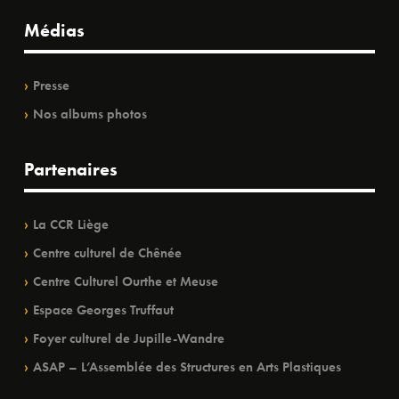
Médias
Presse
Nos albums photos
Partenaires
La CCR Liège
Centre culturel de Chênée
Centre Culturel Ourthe et Meuse
Espace Georges Truffaut
Foyer culturel de Jupille-Wandre
ASAP – L’Assemblée des Structures en Arts Plastiques