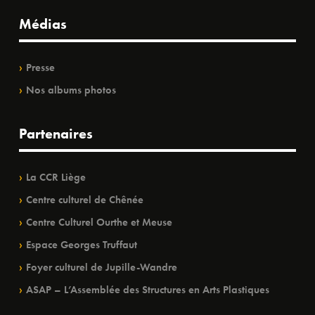
Médias
Presse
Nos albums photos
Partenaires
La CCR Liège
Centre culturel de Chênée
Centre Culturel Ourthe et Meuse
Espace Georges Truffaut
Foyer culturel de Jupille-Wandre
ASAP – L’Assemblée des Structures en Arts Plastiques