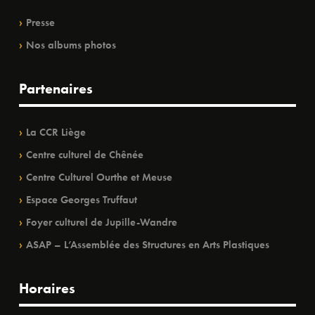
Presse
Nos albums photos
Partenaires
La CCR Liège
Centre culturel de Chênée
Centre Culturel Ourthe et Meuse
Espace Georges Truffaut
Foyer culturel de Jupille-Wandre
ASAP – L’Assemblée des Structures en Arts Plastiques
Horaires