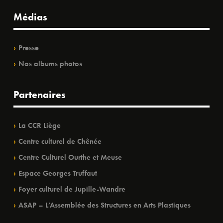
Médias
Presse
Nos albums photos
Partenaires
La CCR Liège
Centre culturel de Chênée
Centre Culturel Ourthe et Meuse
Espace Georges Truffaut
Foyer culturel de Jupille-Wandre
ASAP – L’Assemblée des Structures en Arts Plastiques