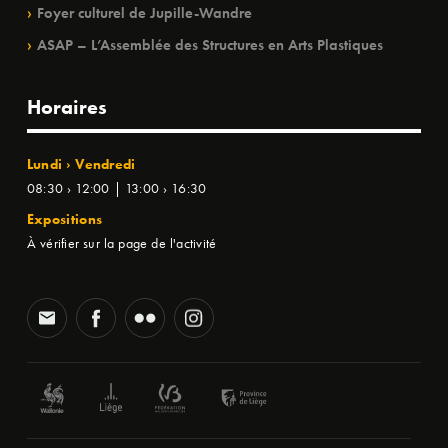
Foyer culturel de Jupille-Wandre
ASAP – L’Assemblée des Structures en Arts Plastiques
Horaires
Lundi › Vendredi
08:30 › 12:00 | 13:00 › 16:30
Expositions
À vérifier sur la page de l'activité