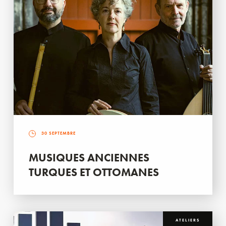
30 SEPTEMBRE
MUSIQUES ANCIENNES
TURQUES ET OTTOMANES
ATELIERS