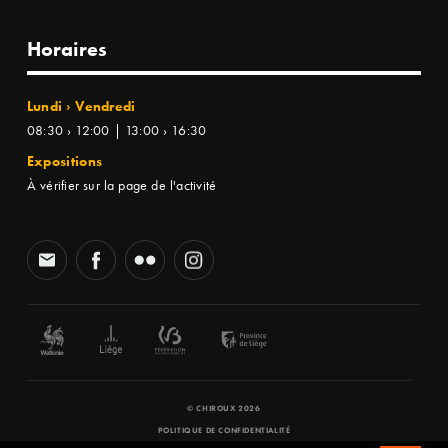
Horaires
Lundi › Vendredi
08:30 › 12:00 | 13:00 › 16:30
Expositions
À vérifier sur la page de l'activité
© CHIROUX 2026
POLITIQUE DE CONFIDENTIALITÉ