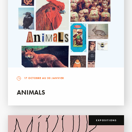
17 OCTOBRE AU 30 JANVIER
ANIMALS
EXPOSITIONS