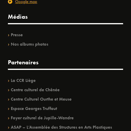
Google map
Médias
Presse
Nos albums photos
Partenaires
La CCR Liège
Centre culturel de Chênée
Centre Culturel Ourthe et Meuse
Espace Georges Truffaut
Foyer culturel de Jupille-Wandre
ASAP – L’Assemblée des Structures en Arts Plastiques