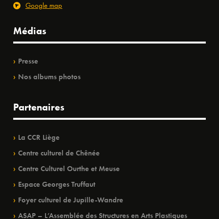
Google map
Médias
Presse
Nos albums photos
Partenaires
La CCR Liège
Centre culturel de Chênée
Centre Culturel Ourthe et Meuse
Espace Georges Truffaut
Foyer culturel de Jupille-Wandre
ASAP – L’Assemblée des Structures en Arts Plastiques