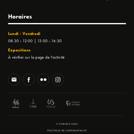
Horaires
Lundi › Vendredi
08:30 › 12:00 | 13:00 › 16:30
Expositions
À vérifier sur la page de l'activité
© CHIROUX 2026
POLITIQUE DE CONFIDENTIALITÉ