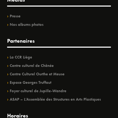
Presse
Nos albums photos
Partenaires
La CCR Liège
Centre culturel de Chênée
Centre Culturel Ourthe et Meuse
Espace Georges Truffaut
Foyer culturel de Jupille-Wandre
ASAP – L’Assemblée des Structures en Arts Plastiques
Horaires