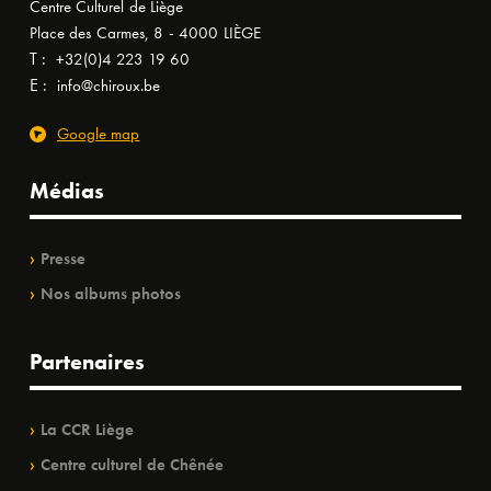
Centre Culturel de Liège
Place des Carmes, 8 - 4000 LIÈGE
T :
+32(0)4 223 19 60
E :
info@chiroux.be
Google map
Médias
Presse
Nos albums photos
Partenaires
La CCR Liège
Centre culturel de Chênée