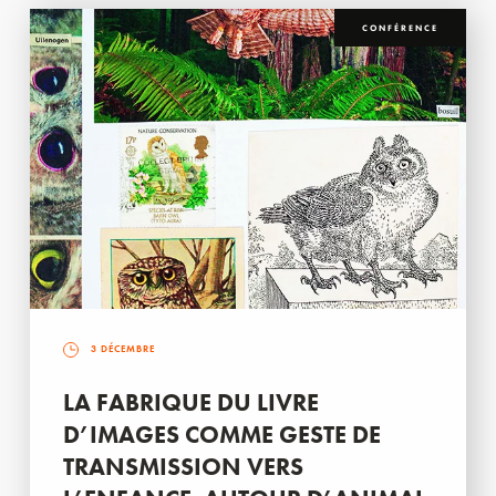
CONFÉRENCE
3 DÉCEMBRE
LA FABRIQUE DU LIVRE
D’IMAGES COMME GESTE DE
TRANSMISSION VERS