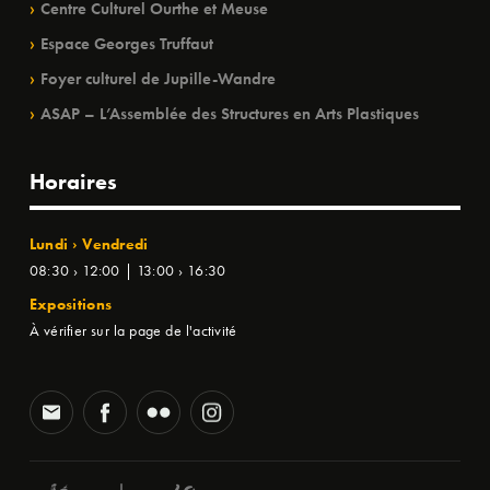
Centre Culturel Ourthe et Meuse
Espace Georges Truffaut
Foyer culturel de Jupille-Wandre
ASAP – L’Assemblée des Structures en Arts Plastiques
Horaires
Lundi › Vendredi
08:30 › 12:00 | 13:00 › 16:30
Expositions
À vérifier sur la page de l'activité