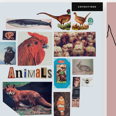
EXPOSITIONS