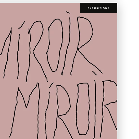
EXPOSITIONS