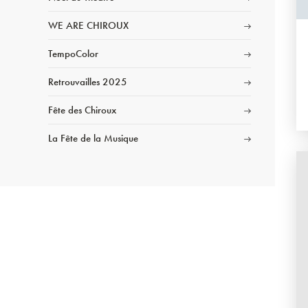
WE ARE CHIROUX
TempoColor
Retrouvailles 2025
Fête des Chiroux
La Fête de la Musique