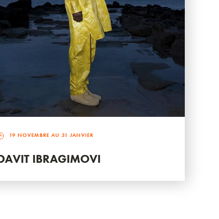
19 NOVEMBRE AU 31 JANVIER
DAVIT IBRAGIMOVI