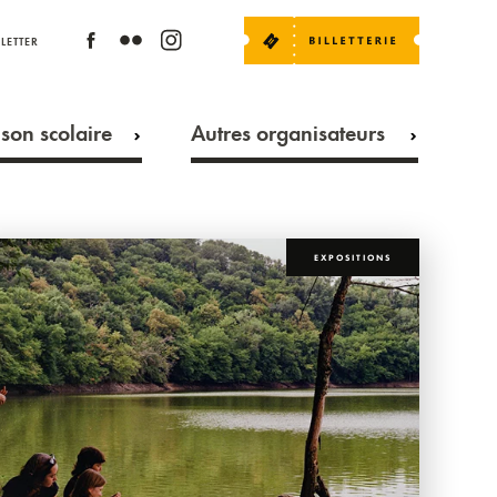
LETTER
son scolaire
Autres organisateurs
EXPOSITIONS