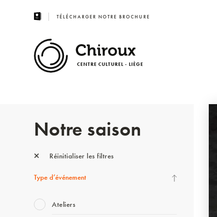
TÉLÉCHARGER NOTRE BROCHURE
CENTRE CULTUREL - LIÈGE
Notre saison
Réinitialiser les filtres
Type d’événement
Ateliers