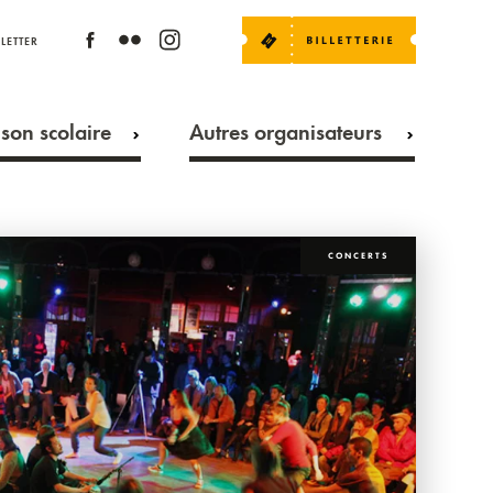
LETTER
son scolaire
Autres organisateurs
CONCERTS