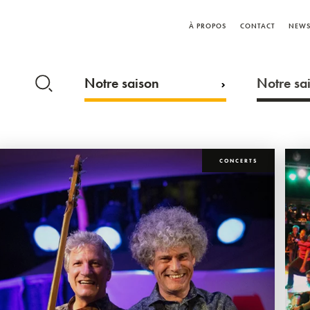
À PROPOS
CONTACT
NEWS
Notre saison
Notre sai
CONCERTS