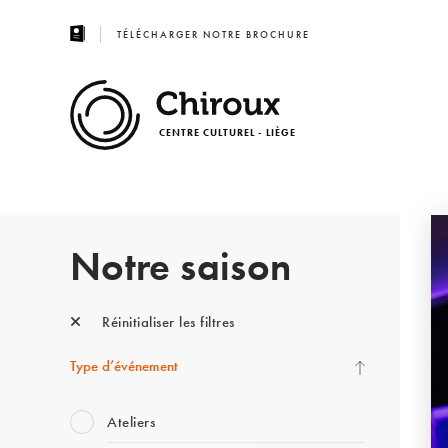
TÉLÉCHARGER NOTRE BROCHURE
CENTRE CULTUREL - LIÈGE
Notre saison
Réinitialiser les filtres
Type d’événement
Ateliers