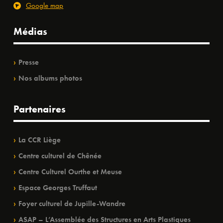
Google map
Médias
Presse
Nos albums photos
Partenaires
La CCR Liège
Centre culturel de Chênée
Centre Culturel Ourthe et Meuse
Espace Georges Truffaut
Foyer culturel de Jupille-Wandre
ASAP – L’Assemblée des Structures en Arts Plastiques