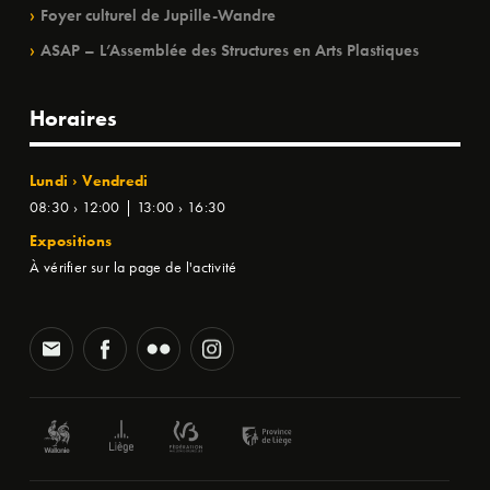
Foyer culturel de Jupille-Wandre
ASAP – L’Assemblée des Structures en Arts Plastiques
Horaires
Lundi › Vendredi
08:30 › 12:00 | 13:00 › 16:30
Expositions
À vérifier sur la page de l'activité