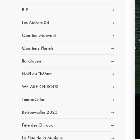
BIP
Les Ateliers 04
Quartier Mouvant
Quartiers Pluriels
Ilo citoyen
Noël au Théâtre
WE ARE CHIROUX
TempoColor
Retrouvailles 2025
Fête des Chiroux
La Fête de la Musique