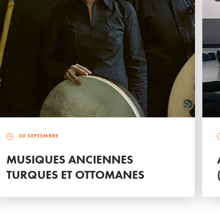
30 SEPTEMBRE
MUSIQUES ANCIENNES
TURQUES ET OTTOMANES