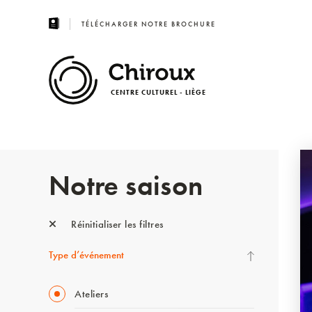
TÉLÉCHARGER NOTRE BROCHURE
CENTRE CULTUREL - LIÈGE
Notre saison
Réinitialiser les filtres
Type d’événement
Ateliers