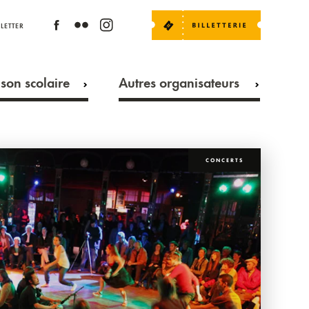
LETTER
son scolaire
Autres organisateurs
CONCERTS