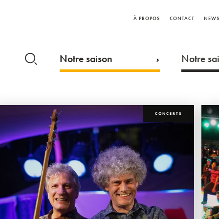
À PROPOS
CONTACT
NEWS
Notre saison
Notre sai
CONCERTS