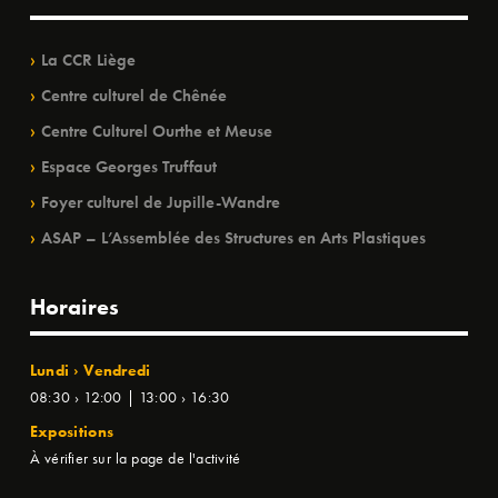
La CCR Liège
Centre culturel de Chênée
Centre Culturel Ourthe et Meuse
Espace Georges Truffaut
Foyer culturel de Jupille-Wandre
ASAP – L’Assemblée des Structures en Arts Plastiques
Horaires
Lundi › Vendredi
08:30 › 12:00 | 13:00 › 16:30
Expositions
À vérifier sur la page de l'activité