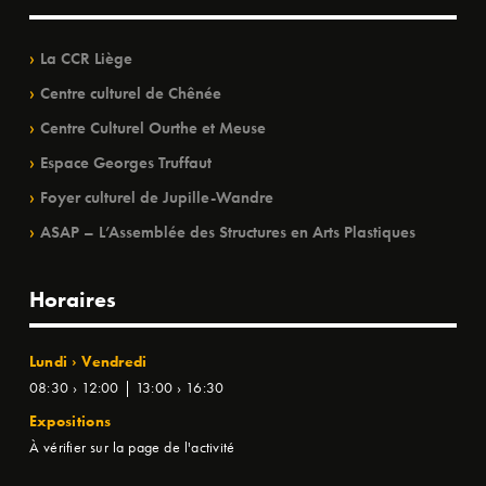
La CCR Liège
Centre culturel de Chênée
Centre Culturel Ourthe et Meuse
Espace Georges Truffaut
Foyer culturel de Jupille-Wandre
ASAP – L’Assemblée des Structures en Arts Plastiques
Horaires
Lundi › Vendredi
08:30 › 12:00 | 13:00 › 16:30
Expositions
À vérifier sur la page de l'activité