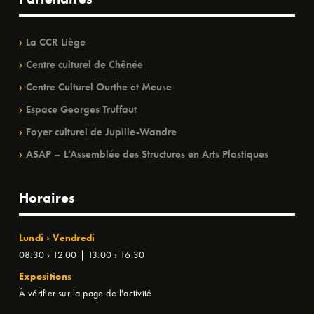
La CCR Liège
Centre culturel de Chênée
Centre Culturel Ourthe et Meuse
Espace Georges Truffaut
Foyer culturel de Jupille-Wandre
ASAP – L’Assemblée des Structures en Arts Plastiques
Horaires
Lundi › Vendredi
08:30 › 12:00 | 13:00 › 16:30
Expositions
À vérifier sur la page de l'activité