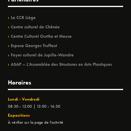
La CCR Liège
Centre culturel de Chênée
Centre Culturel Ourthe et Meuse
Espace Georges Truffaut
Foyer culturel de Jupille-Wandre
ASAP – L’Assemblée des Structures en Arts Plastiques
Horaires
Lundi › Vendredi
08:30 › 12:00 | 13:00 › 16:30
Expositions
À vérifier sur la page de l'activité