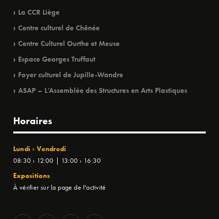
La CCR Liège
Centre culturel de Chênée
Centre Culturel Ourthe et Meuse
Espace Georges Truffaut
Foyer culturel de Jupille-Wandre
ASAP – L’Assemblée des Structures en Arts Plastiques
Horaires
Lundi › Vendredi
08:30 › 12:00 | 13:00 › 16:30
Expositions
À vérifier sur la page de l'activité