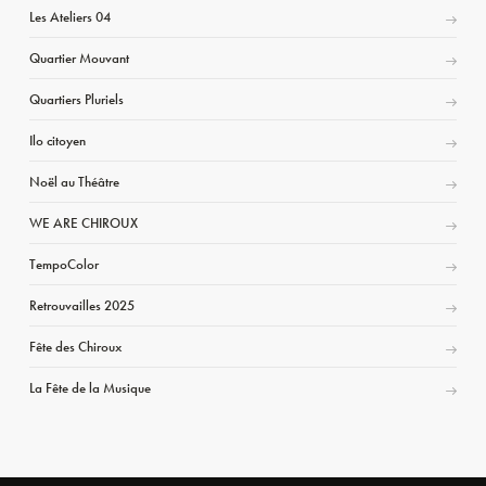
Les Ateliers 04
Quartier Mouvant
Quartiers Pluriels
Ilo citoyen
Noël au Théâtre
WE ARE CHIROUX
TempoColor
Retrouvailles 2025
Fête des Chiroux
La Fête de la Musique