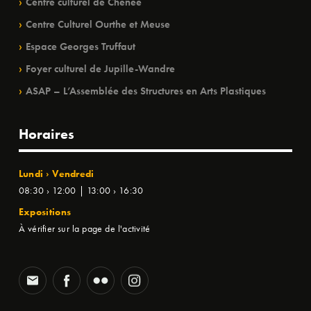
Centre culturel de Chênée
Centre Culturel Ourthe et Meuse
Espace Georges Truffaut
Foyer culturel de Jupille-Wandre
ASAP – L’Assemblée des Structures en Arts Plastiques
Horaires
Lundi › Vendredi
08:30 › 12:00 | 13:00 › 16:30
Expositions
À vérifier sur la page de l'activité