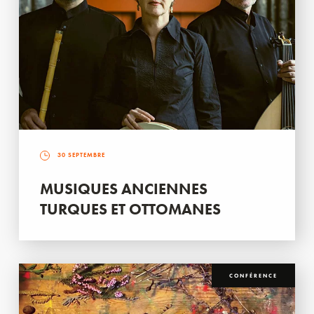
30 SEPTEMBRE
MUSIQUES ANCIENNES
TURQUES ET OTTOMANES
CONFÉRENCE