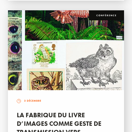
CONFÉRENCE
3 DÉCEMBRE
LA FABRIQUE DU LIVRE
D’IMAGES COMME GESTE DE