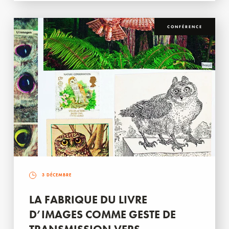
CONFÉRENCE
3 DÉCEMBRE
LA FABRIQUE DU LIVRE
D’IMAGES COMME GESTE DE