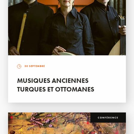
30 SEPTEMBRE
MUSIQUES ANCIENNES
TURQUES ET OTTOMANES
CONFÉRENCE