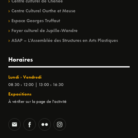
Centre culturel de Chênée
Centre Culturel Ourthe et Meuse
Espace Georges Truffaut
Foyer culturel de Jupille-Wandre
ASAP – L’Assemblée des Structures en Arts Plastiques
Horaires
Lundi › Vendredi
08:30 › 12:00 | 13:00 › 16:30
Expositions
À vérifier sur la page de l'activité