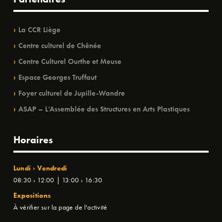
La CCR Liège
Centre culturel de Chênée
Centre Culturel Ourthe et Meuse
Espace Georges Truffaut
Foyer culturel de Jupille-Wandre
ASAP – L’Assemblée des Structures en Arts Plastiques
Horaires
Lundi › Vendredi
08:30 › 12:00 | 13:00 › 16:30
Expositions
À vérifier sur la page de l'activité