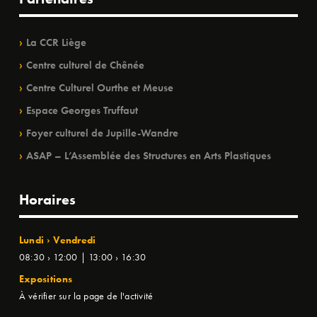
La CCR Liège
Centre culturel de Chênée
Centre Culturel Ourthe et Meuse
Espace Georges Truffaut
Foyer culturel de Jupille-Wandre
ASAP – L’Assemblée des Structures en Arts Plastiques
Horaires
Lundi › Vendredi
08:30 › 12:00 | 13:00 › 16:30
Expositions
À vérifier sur la page de l'activité