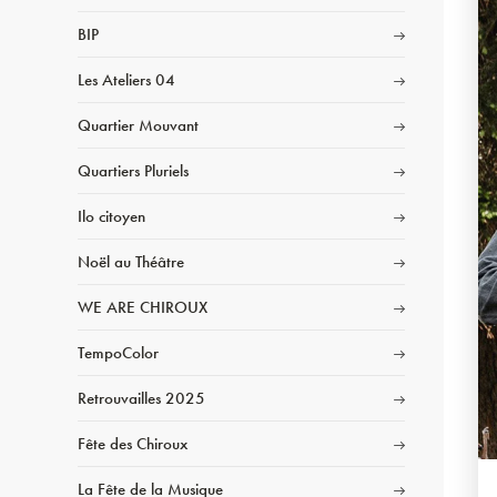
BIP
Les Ateliers 04
Quartier Mouvant
Quartiers Pluriels
Ilo citoyen
Noël au Théâtre
WE ARE CHIROUX
TempoColor
Retrouvailles 2025
Fête des Chiroux
La Fête de la Musique