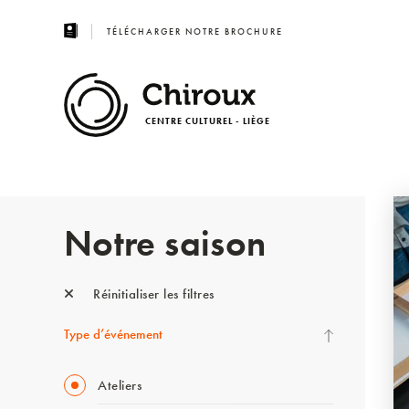
TÉLÉCHARGER NOTRE BROCHURE
CENTRE CULTUREL - LIÈGE
Notre saison
Réinitialiser les filtres
Type d’événement
Ateliers