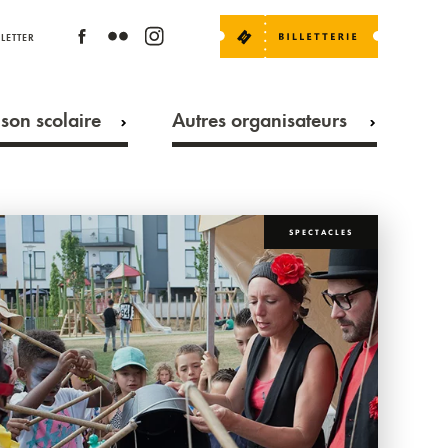
LETTER
son scolaire
Autres organisateurs
SPECTACLES