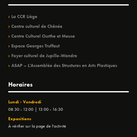
La CCR Liège
Centre culturel de Chênée
Centre Culturel Ourthe et Meuse
Espace Georges Truffaut
Foyer culturel de Jupille-Wandre
ASAP – L’Assemblée des Structures en Arts Plastiques
Horaires
Lundi › Vendredi
08:30 › 12:00 | 13:00 › 16:30
Expositions
À vérifier sur la page de l'activité