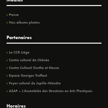
Presse
Nos albums photos
Partenaires
La CCR Liège
Centre culturel de Chênée
Centre Culturel Ourthe et Meuse
Espace Georges Truffaut
Foyer culturel de Jupille-Wandre
ASAP – L’Assemblée des Structures en Arts Plastiques
Horaires