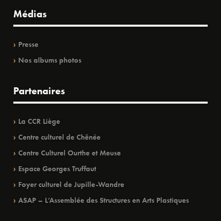
Médias
Presse
Nos albums photos
Partenaires
La CCR Liège
Centre culturel de Chênée
Centre Culturel Ourthe et Meuse
Espace Georges Truffaut
Foyer culturel de Jupille-Wandre
ASAP – L’Assemblée des Structures en Arts Plastiques