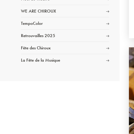
WE ARE CHIROUX
TempoColor
Retrouvailles 2025
Fête des Chiroux
La Fête de la Musique