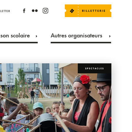
LETTER
son scolaire
Autres organisateurs
SPECTACLES