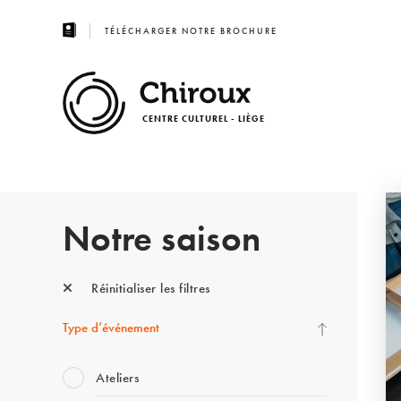
TÉLÉCHARGER NOTRE BROCHURE
CENTRE CULTUREL - LIÈGE
Notre saison
Réinitialiser les filtres
Type d’événement
Ateliers