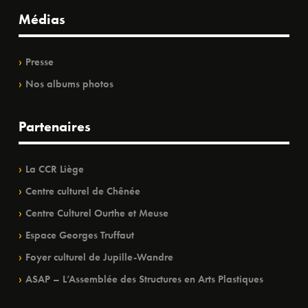
Médias
Presse
Nos albums photos
Partenaires
La CCR Liège
Centre culturel de Chênée
Centre Culturel Ourthe et Meuse
Espace Georges Truffaut
Foyer culturel de Jupille-Wandre
ASAP – L’Assemblée des Structures en Arts Plastiques