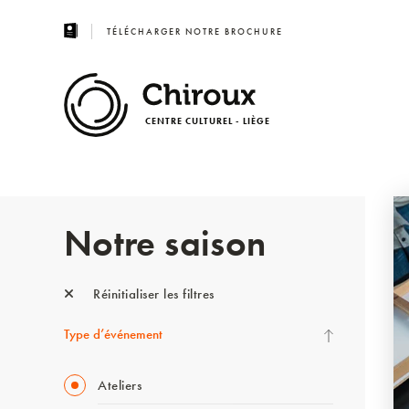
TÉLÉCHARGER NOTRE BROCHURE
CENTRE CULTUREL - LIÈGE
Notre saison
Réinitialiser les filtres
Type d’événement
Ateliers