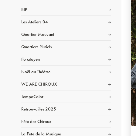
BIP
Les Ateliers 04
Quartier Mouvant
Quartiers Pluriels
Ilo citoyen
Noël au Théâtre
WE ARE CHIROUX
TempoColor
Retrouvailles 2025
Fête des Chiroux
La Fête de la Musique