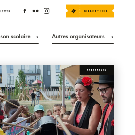
LETTER
son scolaire
Autres organisateurs
SPECTACLES