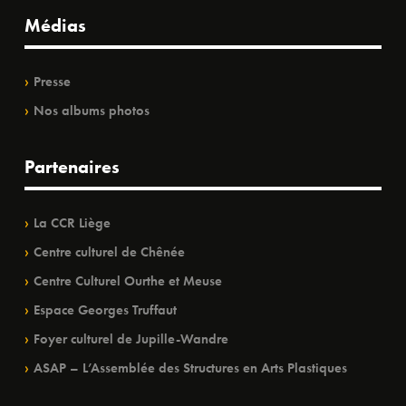
Médias
Presse
Nos albums photos
Partenaires
La CCR Liège
Centre culturel de Chênée
Centre Culturel Ourthe et Meuse
Espace Georges Truffaut
Foyer culturel de Jupille-Wandre
ASAP – L’Assemblée des Structures en Arts Plastiques