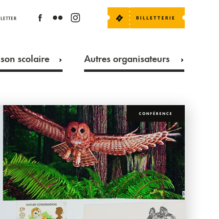
LETTER
son scolaire
Autres organisateurs
CONFÉRENCE