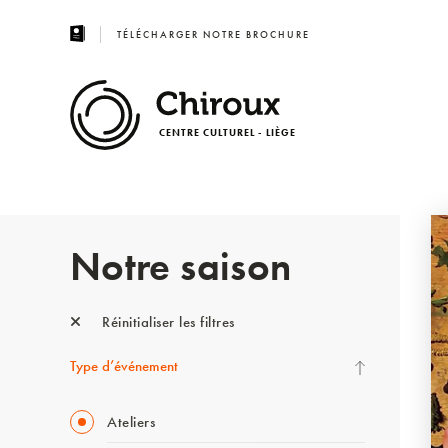
TÉLÉCHARGER NOTRE BROCHURE
CENTRE CULTUREL - LIÈGE
Notre saison
Réinitialiser les filtres
Type d’événement
Ateliers