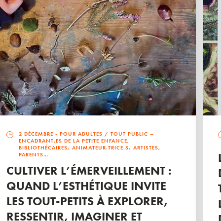
2 DÉCEMBRE
- POUR ADULTES / TOUT PUBLIC –
ENCADRANT.ES DE LA PETITE ENFANCE,
BIBLIOTHÉCAIRES, ANIMATEUR.TRICE.S, ARTISTES,
PARENTS…
CULTIVER L’ÉMERVEILLEMENT :
QUAND L’ESTHÉTIQUE INVITE
LES TOUT-PETITS À EXPLORER,
RESSENTIR, IMAGINER ET