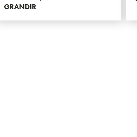
GRANDIR