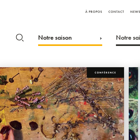
À PROPOS
CONTACT
NEWS
Notre saison
Notre sai
CONFÉRENCE