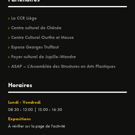
La CCR Liège
Centre culturel de Chênée
Centre Culturel Ourthe et Meuse
Espace Georges Truffaut
Foyer culturel de Jupille-Wandre
ASAP – L’Assemblée des Structures en Arts Plastiques
Horaires
Lundi › Vendredi
08:30 › 12:00 | 13:00 › 16:30
Expositions
À vérifier sur la page de l'activité