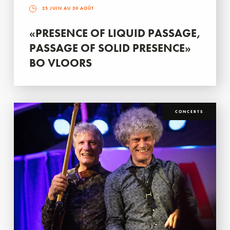
25 JUIN AU 30 AOÛT
«PRESENCE OF LIQUID PASSAGE,
PASSAGE OF SOLID PRESENCE»
BO VLOORS
CONCERTS