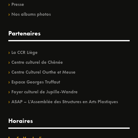
Presse
Nos albums photos
Partenaires
La CCR Liège
Centre culturel de Chênée
Centre Culturel Ourthe et Meuse
Espace Georges Truffaut
Foyer culturel de Jupille-Wandre
ASAP – L’Assemblée des Structures en Arts Plastiques
Horaires