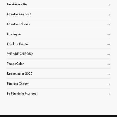
Les Ateliers 04
Quartier Mouvant
Quartiers Pluriels
Ilo citoyen
Noël au Théâtre
WE ARE CHIROUX
TempoColor
Retrouvailles 2025
Fête des Chiroux
La Fête de la Musique