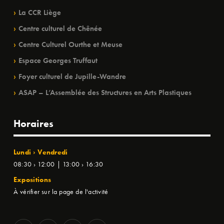
La CCR Liège
Centre culturel de Chênée
Centre Culturel Ourthe et Meuse
Espace Georges Truffaut
Foyer culturel de Jupille-Wandre
ASAP – L’Assemblée des Structures en Arts Plastiques
Horaires
Lundi › Vendredi
08:30 › 12:00 | 13:00 › 16:30
Expositions
À vérifier sur la page de l'activité