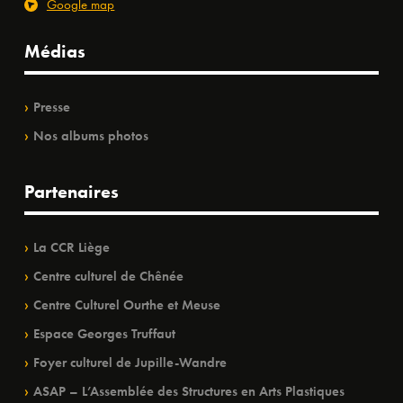
Google map
Médias
Presse
Nos albums photos
Partenaires
La CCR Liège
Centre culturel de Chênée
Centre Culturel Ourthe et Meuse
Espace Georges Truffaut
Foyer culturel de Jupille-Wandre
ASAP – L’Assemblée des Structures en Arts Plastiques