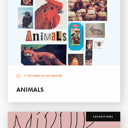
17 OCTOBRE AU 30 JANVIER
ANIMALS
EXPOSITIONS