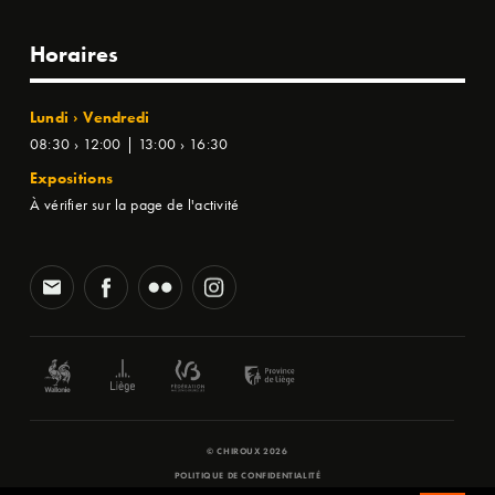
Horaires
Lundi › Vendredi
08:30 › 12:00 | 13:00 › 16:30
Expositions
À vérifier sur la page de l'activité
© CHIROUX 2026
POLITIQUE DE CONFIDENTIALITÉ